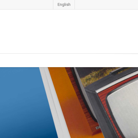
English