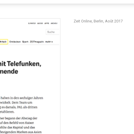
Zeit Online, Berlin, Août 2017