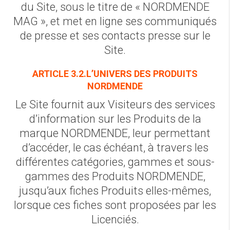
du Site, sous le titre de « NORDMENDE
MAG », et met en ligne ses communiqués
de presse et ses contacts presse sur le
Site.
ARTICLE 3.2.L’UNIVERS DES PRODUITS
NORDMENDE
Le Site fournit aux Visiteurs des services
d’information sur les Produits de la
marque NORDMENDE, leur permettant
d’accéder, le cas échéant, à travers les
différentes catégories, gammes et sous-
gammes des Produits NORDMENDE,
jusqu’aux fiches Produits elles-mêmes,
lorsque ces fiches sont proposées par les
Licenciés.