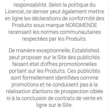
responsabilité. Selon la politique du
Licencié, ce dernier peut également mettre
en ligne les déclarations de conformité des
Produits sous marque NORDMENDE
recensant les normes communautaires
respectées par les Produits.
De manière exceptionnelle, Established.
peut proposer sur le Site des publicités
faisant état d’offres promotionnelles
portant sur les Produits. Ces publicités
sont formellement identifiées comme
promotions et ne conduisent pas à la
réalisation d’actions de prospection ciblée
ni à la conclusion de contrats de vente en
ligne sur le Site.