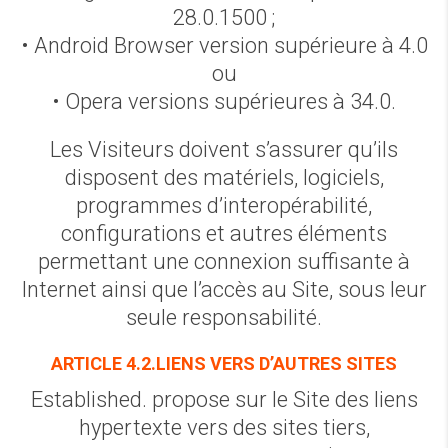
28.0.1500 ;
• Android Browser version supérieure à 4.0
ou
• Opera versions supérieures à 34.0.
Les Visiteurs doivent s’assurer qu’ils
disposent des matériels, logiciels,
programmes d’interopérabilité,
configurations et autres éléments
permettant une connexion suffisante à
Internet ainsi que l’accès au Site, sous leur
seule responsabilité.
ARTICLE 4.2.LIENS VERS D’AUTRES SITES
Established. propose sur le Site des liens
hypertexte vers des sites tiers,