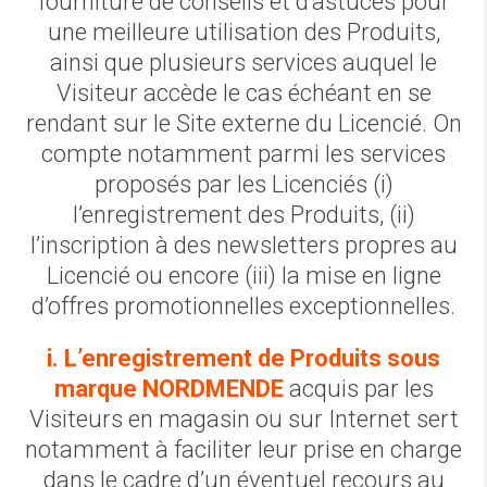
fourniture de conseils et d’astuces pour
une meilleure utilisation des Produits,
ainsi que plusieurs services auquel le
Visiteur accède le cas échéant en se
rendant sur le Site externe du Licencié. On
compte notamment parmi les services
proposés par les Licenciés (i)
l’enregistrement des Produits, (ii)
l’inscription à des newsletters propres au
Licencié ou encore (iii) la mise en ligne
d’offres promotionnelles exceptionnelles.
i. L’enregistrement de Produits sous
marque NORDMENDE
acquis par les
Visiteurs en magasin ou sur Internet sert
notamment à faciliter leur prise en charge
dans le cadre d’un éventuel recours au