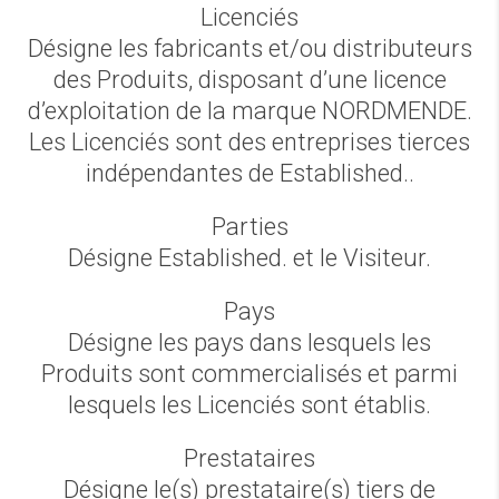
Licenciés
Désigne les fabricants et/ou distributeurs
des Produits, disposant d’une licence
d’exploitation de la marque NORDMENDE.
Les Licenciés sont des entreprises tierces
indépendantes de Established..
Parties
Désigne Established. et le Visiteur.
Pays
Désigne les pays dans lesquels les
Produits sont commercialisés et parmi
lesquels les Licenciés sont établis.
Prestataires
Désigne le(s) prestataire(s) tiers de