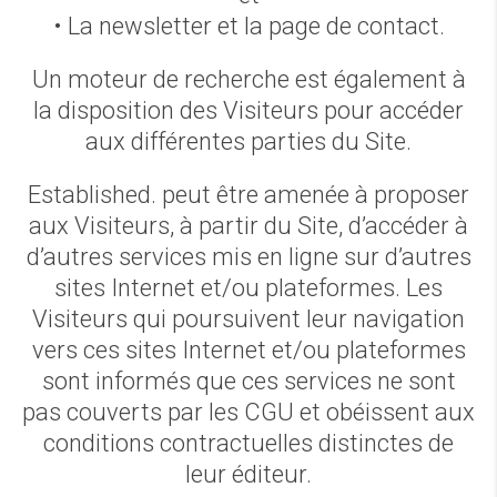
• La newsletter et la page de contact.
Un moteur de recherche est également à
la disposition des Visiteurs pour accéder
aux différentes parties du Site.
Established. peut être amenée à proposer
aux Visiteurs, à partir du Site, d’accéder à
d’autres services mis en ligne sur d’autres
sites Internet et/ou plateformes. Les
Visiteurs qui poursuivent leur navigation
vers ces sites Internet et/ou plateformes
sont informés que ces services ne sont
pas couverts par les CGU et obéissent aux
conditions contractuelles distinctes de
leur éditeur.