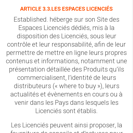
ARTICLE 3.3.LES ESPACES LICENCIÉS
Established. héberge sur son Site des
Espaces Licenciés dédiés, mis à la
disposition des Licenciés, sous leur
contrôle et leur responsabilité, afin de leur
permettre de mettre en ligne leurs propres
contenus et informations, notamment une
présentation détaillée des Produits qu’ils
commercialisent, l’identité de leurs
distributeurs (« where to buy »), leurs
actualités et évènements en cours ou à
venir dans les Pays dans lesquels les
Licenciés sont établis.
Les Licenciés peuvent ainsi proposer, la