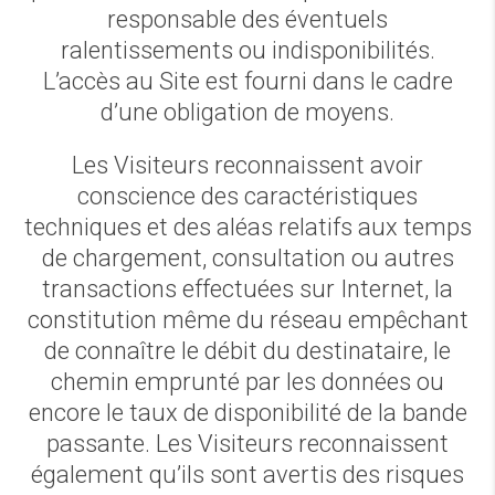
responsable des éventuels
ralentissements ou indisponibilités.
L’accès au Site est fourni dans le cadre
d’une obligation de moyens.
Les Visiteurs reconnaissent avoir
conscience des caractéristiques
techniques et des aléas relatifs aux temps
de chargement, consultation ou autres
transactions effectuées sur Internet, la
constitution même du réseau empêchant
de connaître le débit du destinataire, le
chemin emprunté par les données ou
encore le taux de disponibilité de la bande
passante. Les Visiteurs reconnaissent
également qu’ils sont avertis des risques