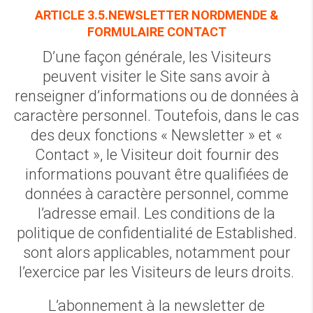
ARTICLE 3.5.NEWSLETTER NORDMENDE &
FORMULAIRE CONTACT
D’une façon générale, les Visiteurs
peuvent visiter le Site sans avoir à
renseigner d’informations ou de données à
caractère personnel. Toutefois, dans le cas
des deux fonctions « Newsletter » et «
Contact », le Visiteur doit fournir des
informations pouvant être qualifiées de
données à caractère personnel, comme
l’adresse email. Les conditions de la
politique de confidentialité de Established.
sont alors applicables, notamment pour
l’exercice par les Visiteurs de leurs droits.
L’abonnement à la newsletter de