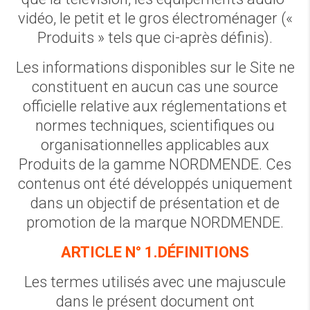
vidéo, le petit et le gros électroménager («
Produits » tels que ci-après définis).
Les informations disponibles sur le Site ne
constituent en aucun cas une source
officielle relative aux réglementations et
normes techniques, scientifiques ou
organisationnelles applicables aux
Produits de la gamme NORDMENDE. Ces
contenus ont été développés uniquement
dans un objectif de présentation et de
promotion de la marque NORDMENDE.
ARTICLE N° 1.DÉFINITIONS
Les termes utilisés avec une majuscule
dans le présent document ont