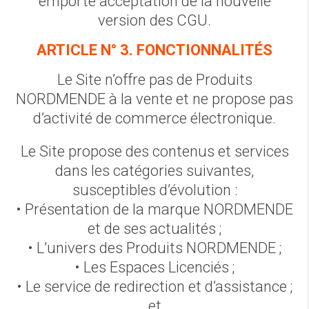
emporte acceptation de la nouvelle
version des CGU.
ARTICLE N° 3. FONCTIONNALITÉS
Le Site n’offre pas de Produits
NORDMENDE à la vente et ne propose pas
d’activité de commerce électronique.
Le Site propose des contenus et services
dans les catégories suivantes,
susceptibles d’évolution :
• Présentation de la marque NORDMENDE
et de ses actualités ;
• L’univers des Produits NORDMENDE ;
• Les Espaces Licenciés ;
• Le service de redirection et d’assistance ;
et