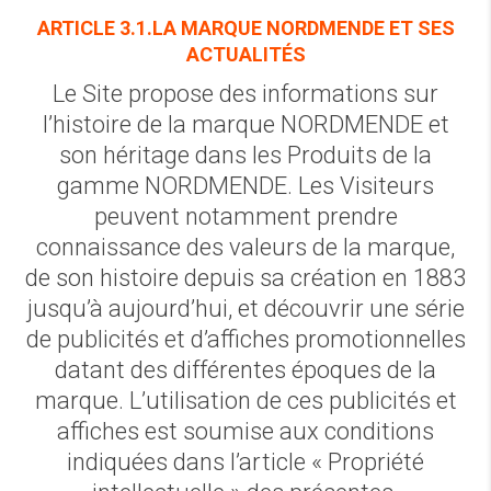
ARTICLE 3.1.LA MARQUE NORDMENDE ET SES
ACTUALITÉS
Le Site propose des informations sur
l’histoire de la marque NORDMENDE et
son héritage dans les Produits de la
gamme NORDMENDE. Les Visiteurs
peuvent notamment prendre
connaissance des valeurs de la marque,
de son histoire depuis sa création en 1883
jusqu’à aujourd’hui, et découvrir une série
de publicités et d’affiches promotionnelles
datant des différentes époques de la
marque. L’utilisation de ces publicités et
affiches est soumise aux conditions
indiquées dans l’article « Propriété