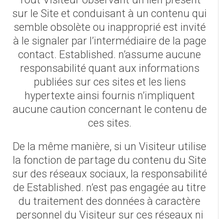
sur le Site et conduisant à un contenu qui
semble obsolète ou inapproprié est invité
à le signaler par l’intermédiaire de la page
contact. Established. n’assume aucune
responsabilité quant aux informations
publiées sur ces sites et les liens
hypertexte ainsi fournis n’impliquent
aucune caution concernant le contenu de
ces sites.
De la même manière, si un Visiteur utilise
la fonction de partage du contenu du Site
sur des réseaux sociaux, la responsabilité
de Established. n’est pas engagée au titre
du traitement des données à caractère
personnel du Visiteur sur ces réseaux ni