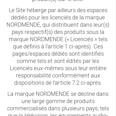
Le Site héberge par ailleurs des espaces
dédiés pour les licenciés de la marque
NORDMENDE, qui distribuent dans leur(s)
pays respectif(s) des produits sous la
marque NORDMENDE (« Licenciés » tels
que définis à l’article 1 ci-après). Ces
pages/espaces dédiés sont identifiés
comme tels et sont édités par les
Licenciés eux-mêmes sous leur entière
responsabilité conformément aux
dispositions de l’article 7.2 ci-après.
La marque NORDMENDE se décline dans
une large gamme de produits
commercialisés dans plusieurs pays, tels
que la télévision, les équipements audio-