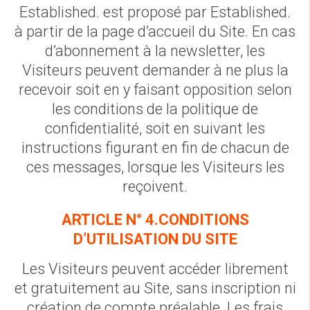
Established. est proposé par Established.
à partir de la page d’accueil du Site. En cas
d’abonnement à la newsletter, les
Visiteurs peuvent demander à ne plus la
recevoir soit en y faisant opposition selon
les conditions de la politique de
confidentialité, soit en suivant les
instructions figurant en fin de chacun de
ces messages, lorsque les Visiteurs les
reçoivent.
ARTICLE N° 4.CONDITIONS
D’UTILISATION DU SITE
Les Visiteurs peuvent accéder librement
et gratuitement au Site, sans inscription ni
création de compte préalable. Les frais