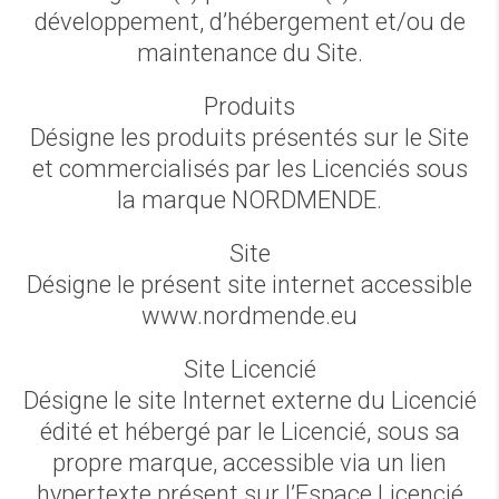
développement, d’hébergement et/ou de
maintenance du Site.
Produits
Désigne les produits présentés sur le Site
et commercialisés par les Licenciés sous
la marque NORDMENDE.
Site
Désigne le présent site internet accessible
www.nordmende.eu
Site Licencié
Désigne le site Internet externe du Licencié
édité et hébergé par le Licencié, sous sa
propre marque, accessible via un lien
hypertexte présent sur l’Espace Licencié