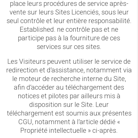
place leurs procédures de service après-
vente sur leurs Sites Licenciés, sous leur
seul contrôle et leur entière responsabilité.
Established. ne contrôle pas et ne
participe pas à la fourniture de ces
services sur ces sites.
Les Visiteurs peuvent utiliser le service de
redirection et d’assistance, notamment via
le moteur de recherche interne du Site,
afin d’accéder au téléchargement des
notices et pilotes par ailleurs mis à
disposition sur le Site. Leur
téléchargement est soumis aux présentes
CGU, notamment à l’article dédié «
Propriété intellectuelle » ci-après.