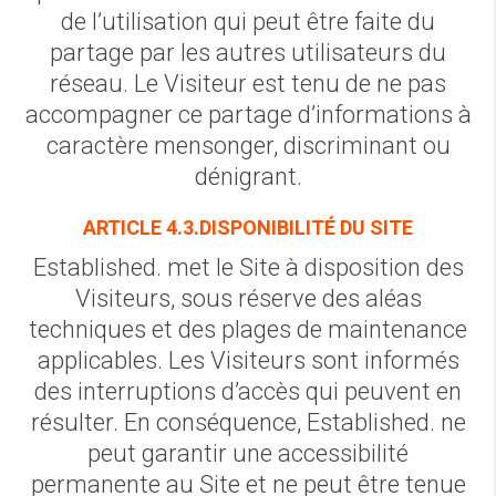
de l’utilisation qui peut être faite du
partage par les autres utilisateurs du
réseau. Le Visiteur est tenu de ne pas
accompagner ce partage d’informations à
caractère mensonger, discriminant ou
dénigrant.
ARTICLE 4.3.DISPONIBILITÉ DU SITE
Established. met le Site à disposition des
Visiteurs, sous réserve des aléas
techniques et des plages de maintenance
applicables. Les Visiteurs sont informés
des interruptions d’accès qui peuvent en
résulter. En conséquence, Established. ne
peut garantir une accessibilité
permanente au Site et ne peut être tenue