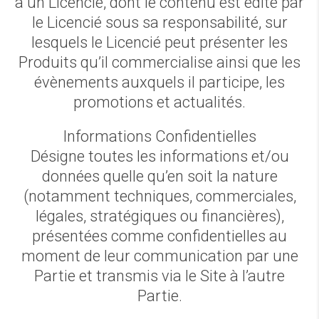
à un Licencié, dont le contenu est édité par
le Licencié sous sa responsabilité, sur
lesquels le Licencié peut présenter les
Produits qu’il commercialise ainsi que les
évènements auxquels il participe, les
promotions et actualités.
Informations Confidentielles
Désigne toutes les informations et/ou
données quelle qu’en soit la nature
(notamment techniques, commerciales,
légales, stratégiques ou financières),
présentées comme confidentielles au
moment de leur communication par une
Partie et transmis via le Site à l’autre
Partie.