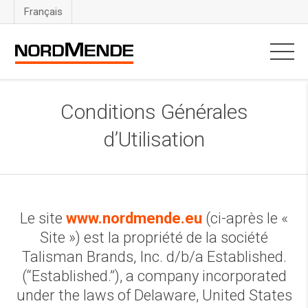
Français
Conditions Générales
d’Utilisation
Le site
www.nordmende.eu
(ci-après le «
Site ») est la propriété de la société
Talisman Brands, Inc. d/b/a Established.
(“Established.”), a company incorporated
under the laws of Delaware, United States