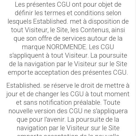
Les présentes CGU ont pour objet de
définir les termes et conditions selon
lesquels Established. met à disposition de
tout Visiteur, le Site, les Contenus, ainsi
que son offre de services autour de la
marque NORDMENDE. Les CGU
s’appliquent à tout Visiteur. La poursuite
de la navigation par le Visiteur sur le Site
emporte acceptation des présentes CGU.
Established. se réserve le droit de mettre à
jour et de changer les CGU à tout moment
et sans notification préalable. Toute
nouvelle version des CGU ne s’appliquera
que pour l’avenir. La poursuite de la
navigation par le Visiteur sur le Site