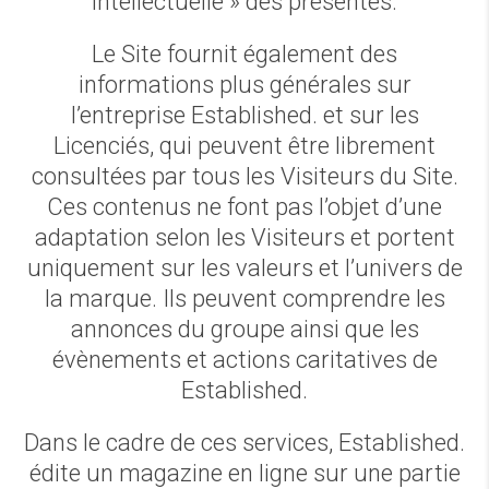
intellectuelle » des présentes.
Le Site fournit également des
informations plus générales sur
l’entreprise Established. et sur les
Licenciés, qui peuvent être librement
consultées par tous les Visiteurs du Site.
Ces contenus ne font pas l’objet d’une
adaptation selon les Visiteurs et portent
uniquement sur les valeurs et l’univers de
la marque. Ils peuvent comprendre les
annonces du groupe ainsi que les
évènements et actions caritatives de
Established.
Dans le cadre de ces services, Established.
édite un magazine en ligne sur une partie