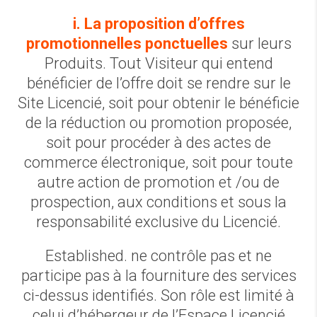
i. La proposition d’offres
promotionnelles ponctuelles
sur leurs
Produits. Tout Visiteur qui entend
bénéficier de l’offre doit se rendre sur le
Site Licencié, soit pour obtenir le bénéficie
de la réduction ou promotion proposée,
soit pour procéder à des actes de
commerce électronique, soit pour toute
autre action de promotion et /ou de
prospection, aux conditions et sous la
responsabilité exclusive du Licencié.
Established. ne contrôle pas et ne
participe pas à la fourniture des services
ci-dessus identifiés. Son rôle est limité à
celui d’hébergeur de l’Espace Licencié