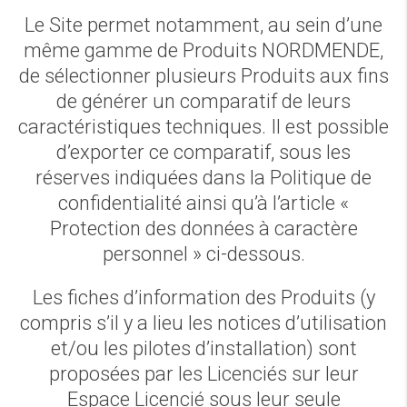
Le Site permet notamment, au sein d’une
même gamme de Produits NORDMENDE,
de sélectionner plusieurs Produits aux fins
de générer un comparatif de leurs
caractéristiques techniques. Il est possible
d’exporter ce comparatif, sous les
réserves indiquées dans la Politique de
confidentialité ainsi qu’à l’article «
Protection des données à caractère
personnel » ci-dessous.
Les fiches d’information des Produits (y
compris s’il y a lieu les notices d’utilisation
et/ou les pilotes d’installation) sont
proposées par les Licenciés sur leur
Espace Licencié sous leur seule