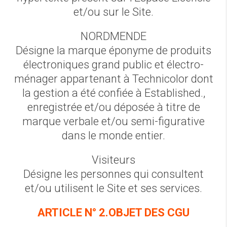
et/ou sur le Site.
NORDMENDE
Désigne la marque éponyme de produits
électroniques grand public et électro-
ménager appartenant à Technicolor dont
la gestion a été confiée à Established.,
enregistrée et/ou déposée à titre de
marque verbale et/ou semi-figurative
dans le monde entier.
Visiteurs
Désigne les personnes qui consultent
et/ou utilisent le Site et ses services.
ARTICLE N° 2.OBJET DES CGU