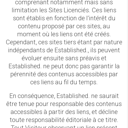
comprenant notamment mais sans
limitation les Sites Licenciés. Ces liens
sont établis en fonction de l’intérêt du
contenu proposé par ces sites, au
moment où les liens ont été créés.
Cependant, ces sites tiers étant par nature
indépendants de Established., ils peuvent
évoluer ensuite sans préavis et
Established. ne peut donc pas garantir la
pérennité des contenus accessibles par
ces liens au fil du temps.
En conséquence, Established. ne saurait
être tenue pour responsable des contenus
accessibles à partir des liens, et décline
toute responsabilité éditoriale à ce titre.
Tout Visiteur observant un lien présent