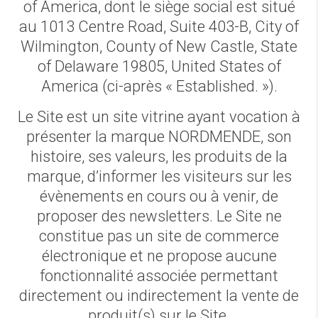
of America, dont le siège social est situé
au 1013 Centre Road, Suite 403-B, City of
Wilmington, County of New Castle, State
of Delaware 19805, United States of
America (ci-après « Established.​ »).
Le Site est un site vitrine ayant vocation à
présenter la marque NORDMENDE, son
histoire, ses valeurs, les produits de la
marque, d’informer les visiteurs sur les
évènements en cours ou à venir, de
proposer des newsletters. Le Site ne
constitue pas un site de commerce
électronique et ne propose aucune
fonctionnalité associée permettant
directement ou indirectement la vente de
produit(s) sur le Site.