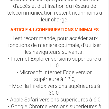
d’accès et d’utilisation du réseau de
télécommunication restent néanmoins à
leur charge.
ARTICLE 4.1.CONFIGURATIONS MINIMALES
Il est recommandé, pour accéder aux
fonctions de manière optimale, d’utiliser
les navigateurs suivants :
• Internet Explorer versions supérieure à
11.0 ;
• Microsoft Internet Edge version
supérieure à 12.0;
• Mozilla Firefox versions supérieures à
30.0 ;
• Apple Safari versions supérieures à 6.0 ;
• Google Chrome versions supérieures à