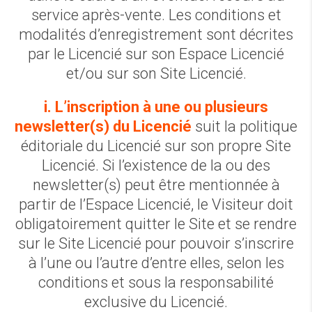
service après-vente. Les conditions et
modalités d’enregistrement sont décrites
par le Licencié sur son Espace Licencié
et/ou sur son Site Licencié.
i. L’inscription à une ou plusieurs
newsletter(s) du Licencié
suit la politique
éditoriale du Licencié sur son propre Site
Licencié. Si l’existence de la ou des
newsletter(s) peut être mentionnée à
partir de l’Espace Licencié, le Visiteur doit
obligatoirement quitter le Site et se rendre
sur le Site Licencié pour pouvoir s’inscrire
à l’une ou l’autre d’entre elles, selon les
conditions et sous la responsabilité
exclusive du Licencié.