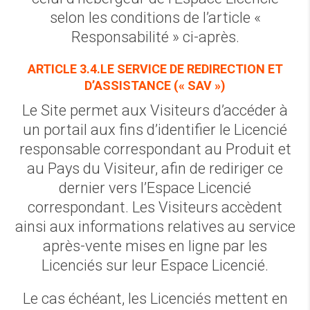
selon les conditions de l’article «
Responsabilité » ci-après.
ARTICLE 3.4.LE SERVICE DE REDIRECTION ET
D’ASSISTANCE (« SAV »)
Le Site permet aux Visiteurs d’accéder à
un portail aux fins d’identifier le Licencié
responsable correspondant au Produit et
au Pays du Visiteur, afin de rediriger ce
dernier vers l’Espace Licencié
correspondant. Les Visiteurs accèdent
ainsi aux informations relatives au service
après-vente mises en ligne par les
Licenciés sur leur Espace Licencié.
Le cas échéant, les Licenciés mettent en