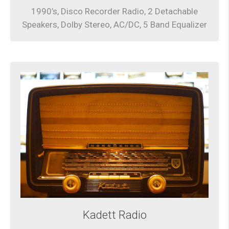
1990’s, Disco Recorder Radio, 2 Detachable
Speakers, Dolby Stereo, AC/DC, 5 Band Equalizer
Kadett Radio