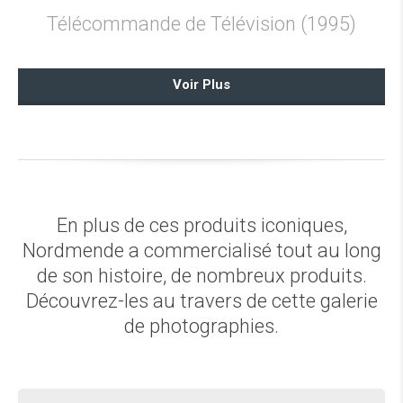
Télécommande de Télévision (1995)
Voir Plus
En plus de ces produits iconiques,
Nordmende a commercialisé tout au long
de son histoire, de nombreux produits.
Découvrez-les au travers de cette galerie
de photographies.