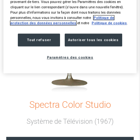
provenant de tiers. Vous pouvez gérer les Paramètres des cookies en
cliquant sur le lien correspondant (s'ouvre dans une nouvelle fenêtre).
Pour plus d’informations sur la façon dont nous traitons les données
personnelles, nous vous invitons à consulter notre
Politique de
protection des données personnelles
et notre
Politique de cookies
.
Tout refuser
Autoriser tous les cookies
Paramètres des cookies
Spectra Color Studio
Système de Télévision (1967)