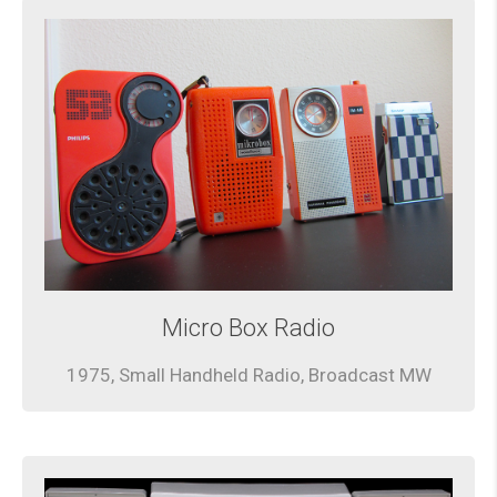
Micro Box Radio
1975, Small Handheld Radio, Broadcast MW