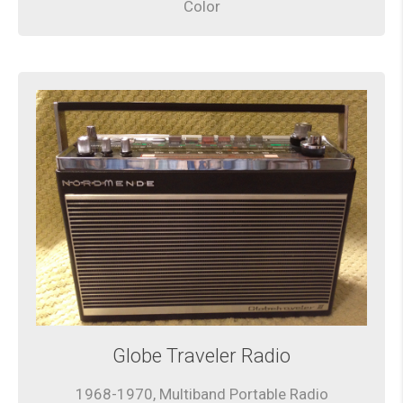
Color
Globe Traveler Radio
1968-1970, Multiband Portable Radio