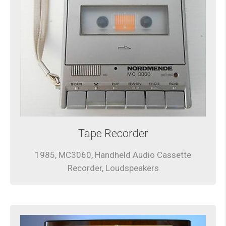
Tape Recorder
1985, MC3060, Handheld Audio Cassette
Recorder, Loudspeakers