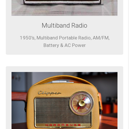
Multiband Radio
1950’s, Multiband Portable Radio, AM/FM,
Battery & AC Power