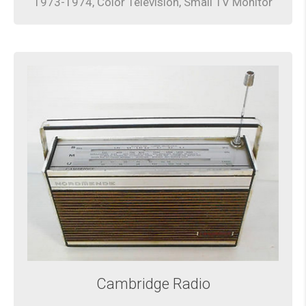
1973-1974, Color Television, Small TV Monitor
Cambridge Radio