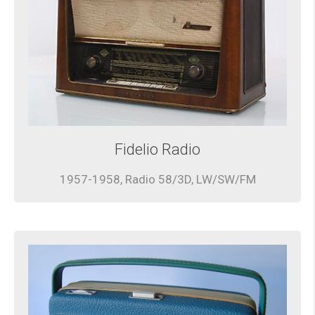
Fidelio Radio
1957-1958, Radio 58/3D, LW/SW/FM