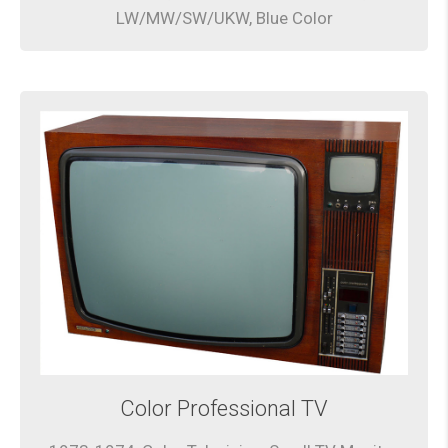
LW/MW/SW/UKW, Blue Color
Color Professional TV