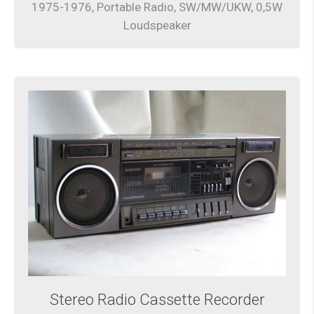
1975-1976, Portable Radio, SW/MW/UKW, 0,5W
Loudspeaker
Stereo Radio Cassette Recorder