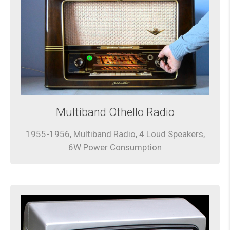
Multiband Othello Radio
1955-1956, Multiband Radio, 4 Loud Speakers,
6W Power Consumption