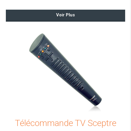
Voir Plus
Télécommande TV Sceptre