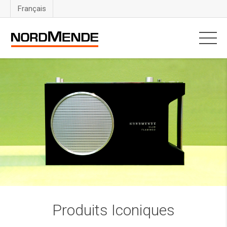
Français
Produits Iconiques