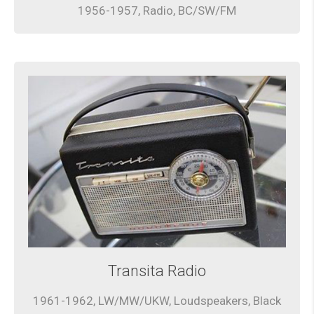
1956-1957, Radio, BC/SW/FM
Transita Radio
1961-1962, LW/MW/UKW, Loudspeakers, Black