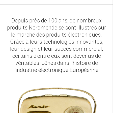
Depuis près de 100 ans, de nombreux
produits Nordmende se sont illustrés sur
le marché des produits électroniques.
Grâce à leurs technologies innovantes,
leur design et leur succès commercial,
certains d’entre eux sont devenus de
véritables icônes dans l’histoire de
l’industrie électronique Européenne.