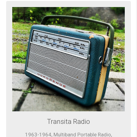
Transita Radio
1963-1964, Multiband Portable Radio,