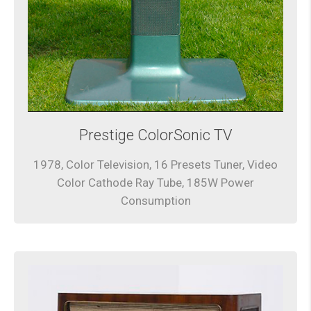
Prestige ColorSonic TV
1978, Color Television, 16 Presets Tuner, Video
Color Cathode Ray Tube, 185W Power
Consumption