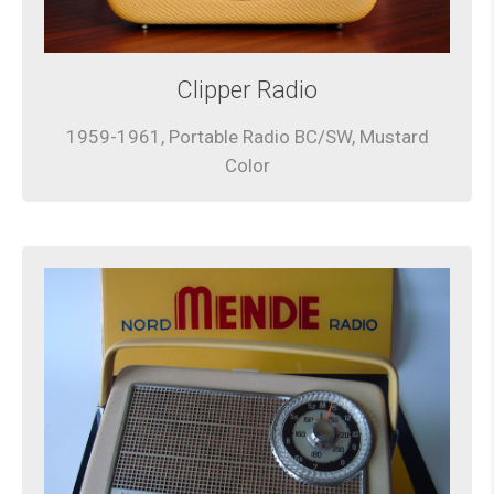
Clipper Radio
1959-1961, Portable Radio BC/SW, Mustard
Color