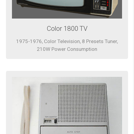
Color 1800 TV
1975-1976, Color Television, 8 Presets Tuner,
210W Power Consumption