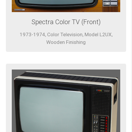
Spectra Color TV (Front)
1973-1974, Color Television, Model L2UX,
Wooden Finishing