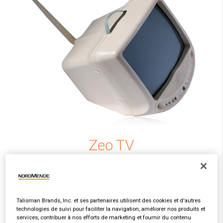
Zeo TV
Téléviseur (1994)
Talisman Brands, Inc. et ses partenaires utilisent des cookies et d'autres
Voir Plus
technologies de suivi pour faciliter la navigation, améliorer nos produits et
services, contribuer à nos efforts de marketing et fournir du contenu