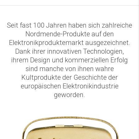
Seit fast 100 Jahren haben sich zahlreiche
Nordmende-Produkte auf den
Elektronikproduktemarkt ausgezeichnet.
Dank ihrer innovativen Technologien,
ihrem Design und kommerziellen Erfolg
sind manche von ihnen wahre
Kultprodukte der Geschichte der
europäischen Elektronikindustrie
geworden.