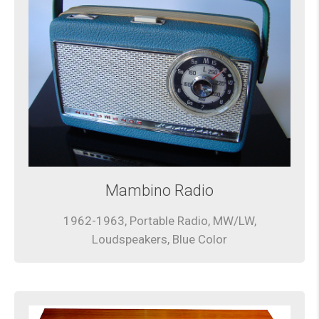
Mambino Radio
1962-1963, Portable Radio, MW/LW,
Loudspeakers, Blue Color