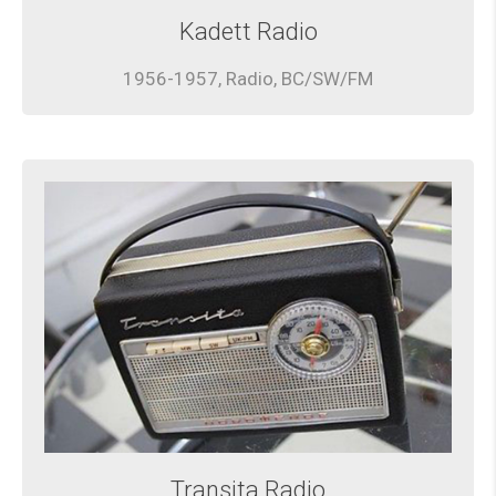
Kadett Radio
1956-1957, Radio, BC/SW/FM
Transita Radio