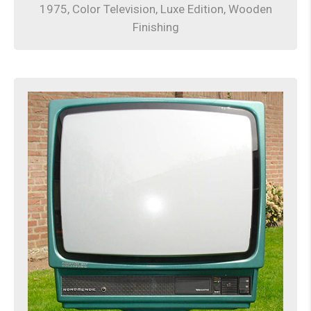
1975, Color Television, Luxe Edition, Wooden
Finishing