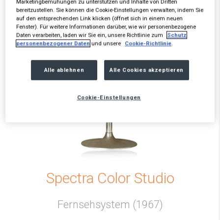
Marketingbemühungen zu unterstützen und Inhalte von Dritten
bereitzustellen. Sie können die Cookie-Einstellungen verwalten, indem Sie
auf den entsprechenden Link klicken (öffnet sich in einem neuen
Fenster). Für weitere Informationen darüber, wie wir personenbezogene
Daten verarbeiten, laden wir Sie ein, unsere Richtlinie zum
Schutz
personenbezogener Daten
und unsere
Cookie-Richtlinie
.
Alle ablehnen
Alle Cookies akzeptieren
Cookie-Einstellungen
Spectra Color Studio
Fernsehsystem (1967)