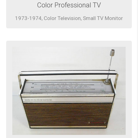
Color Professional TV
1973-1974, Color Television, Small TV Monitor