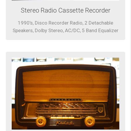
Stereo Radio Cassette Recorder
1990’s, Disco Recorder Radio, 2 Detachable
Speakers, Dolby Stereo, AC/DC, 5 Band Equalizer