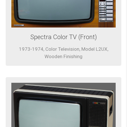
Spectra Color TV (Front)
1973-1974, Color Television, Model L2UX,
Wooden Finishing