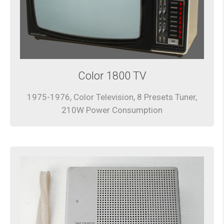
Color 1800 TV
1975-1976, Color Television, 8 Presets Tuner,
210W Power Consumption