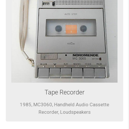
Tape Recorder
1985, MC3060, Handheld Audio Cassette
Recorder, Loudspeakers