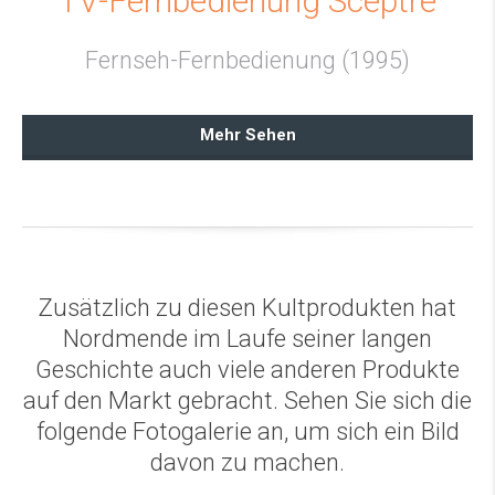
TV-Fernbedienung Sceptre
Fernseh-Fernbedienung (1995)
Mehr Sehen
Zusätzlich zu diesen Kultprodukten hat
Nordmende im Laufe seiner langen
Geschichte auch viele anderen Produkte
auf den Markt gebracht. Sehen Sie sich die
folgende Fotogalerie an, um sich ein Bild
davon zu machen.