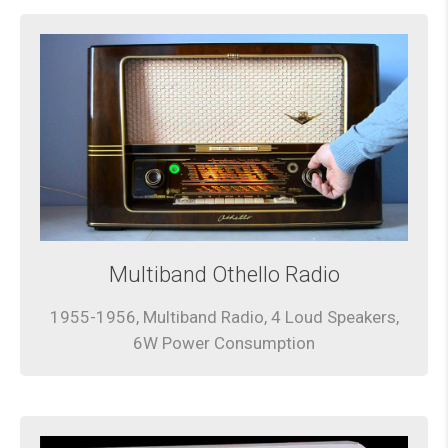
Multiband Othello Radio
1955-1956, Multiband Radio, 4 Loud Speakers,
6W Power Consumption