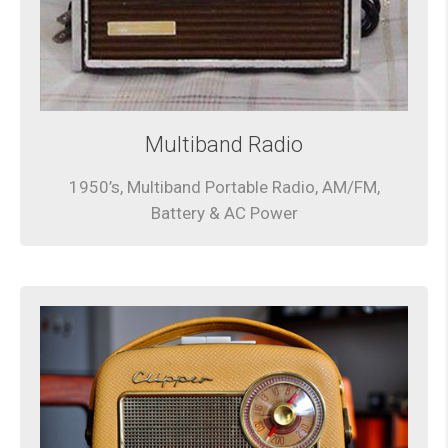
Multiband Radio
1950’s, Multiband Portable Radio, AM/FM,
Battery & AC Power