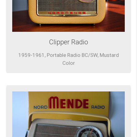
Clipper Radio
1959-1961, Portable Radio BC/SW, Mustard
Color