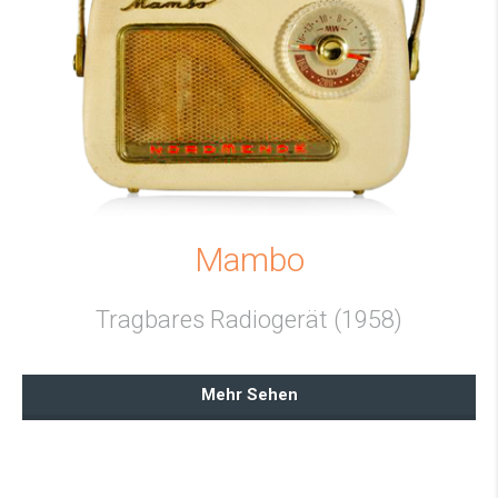
Mambo
Tragbares Radiogerät (1958)
Mehr Sehen