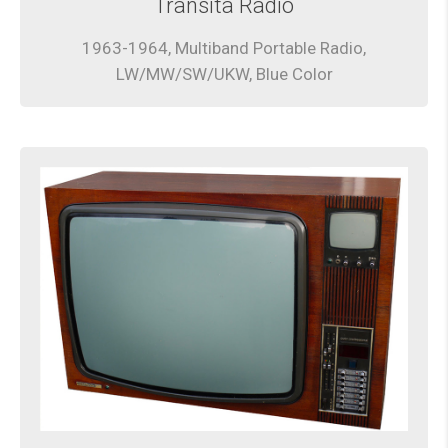
Transita Radio
1963-1964, Multiband Portable Radio,
LW/MW/SW/UKW, Blue Color