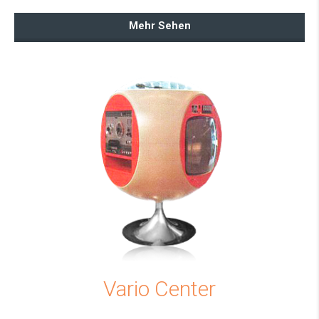
Mehr Sehen
Vario Center