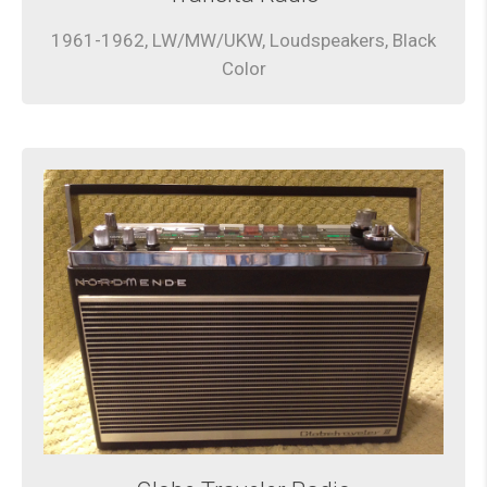
1961-1962, LW/MW/UKW, Loudspeakers, Black
Color