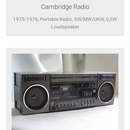
Cambridge Radio
1975-1976, Portable Radio, SW/MW/UKW, 0,5W
Loudspeaker