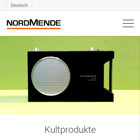
Deutsch
Kultprodukte