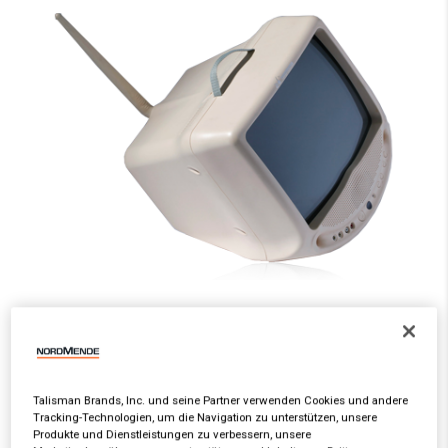
Zeo TV
Fernseher (1994)
Talisman Brands, Inc. und seine Partner verwenden Cookies und andere
Tracking-Technologien, um die Navigation zu unterstützen, unsere
Produkte und Dienstleistungen zu verbessern, unsere
Mehr Sehen