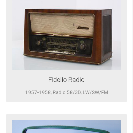
Fidelio Radio
1957-1958, Radio 58/3D, LW/SW/FM