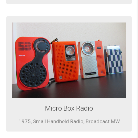
Micro Box Radio
1975, Small Handheld Radio, Broadcast MW