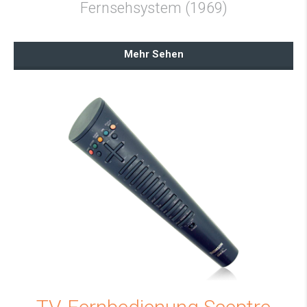
Fernsehsystem (1969)
Mehr Sehen