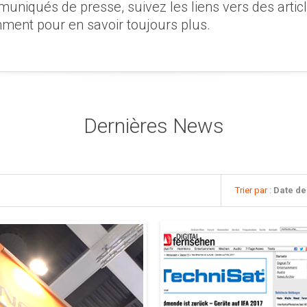
iqués de presse, suivez les liens vers des article
ment pour en savoir toujours plus.
Dernières News
Trier par :
Date de