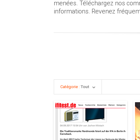
menées. Téléchargez nos commun
informations. Revenez fréquem
Catégorie :
Tout