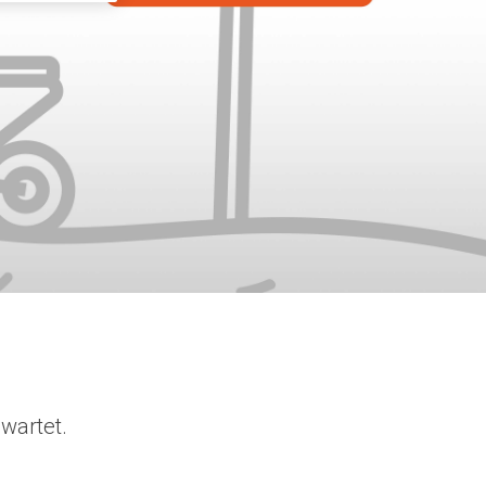
wartet.