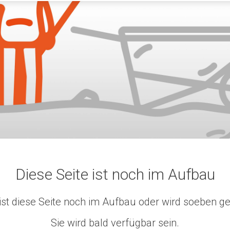
Diese Seite ist noch im Aufbau
 ist diese Seite noch im Aufbau oder wird soeben ge
Sie wird bald verfügbar sein.