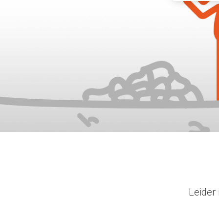
Leider