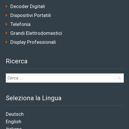
Decoder Digitali
Dispositivi Portatili
Telefonia
Grandi Elettrodomestici
Display Professionali
Ricerca
Seleziona la Lingua
Deutsch
English