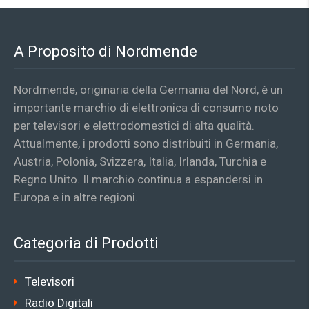
A Proposito di Nordmende
Nordmende, originaria della Germania del Nord, è un
importante marchio di elettronica di consumo noto
per televisori e elettrodomestici di alta qualità.
Attualmente, i prodotti sono distribuiti in Germania,
Austria, Polonia, Svizzera, Italia, Irlanda, Turchia e
Regno Unito. Il marchio continua a espandersi in
Europa e in altre regioni.
Categoria di Prodotti
Televisori
Radio Digitali